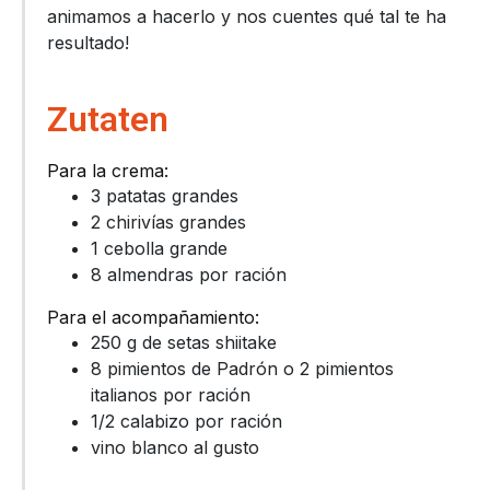
animamos a hacerlo y nos cuentes qué tal te ha
resultado!
Zutaten
Para la crema:
3 patatas grandes
2 chirivías grandes
1 cebolla grande
8 almendras por ración
Para el acompañamiento:
250 g de setas shiitake
8 pimientos de Padrón o 2 pimientos
italianos por ración
1/2 calabizo por ración
vino blanco al gusto