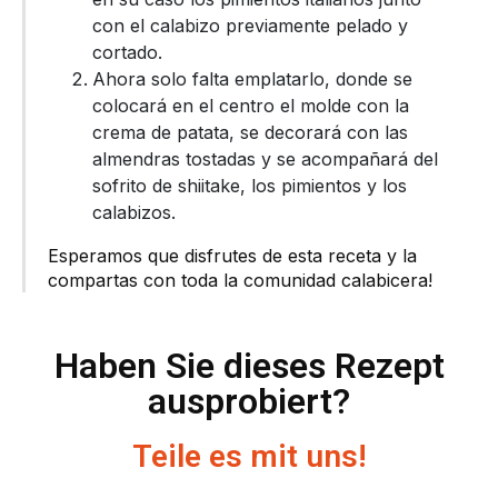
con el calabizo previamente pelado y
cortado.
Ahora solo falta emplatarlo, donde se
colocará en el centro el molde con la
crema de patata, se decorará con las
almendras tostadas y se acompañará del
sofrito de shiitake, los pimientos y los
calabizos.
Esperamos que disfrutes de esta receta y la
compartas con toda la comunidad calabicera!
Haben Sie dieses Rezept
ausprobiert?
Teile es mit uns!