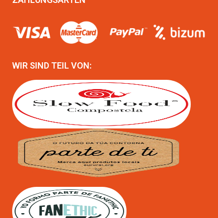
WIR SIND TEIL VON: