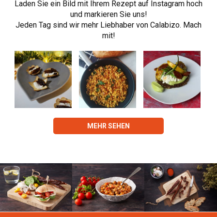
Laden Sie ein Bild mit Ihrem Rezept auf Instagram hoch
und markieren Sie uns!
Jeden Tag sind wir mehr Liebhaber von Calabizo. Mach
mit!
MEHR SEHEN