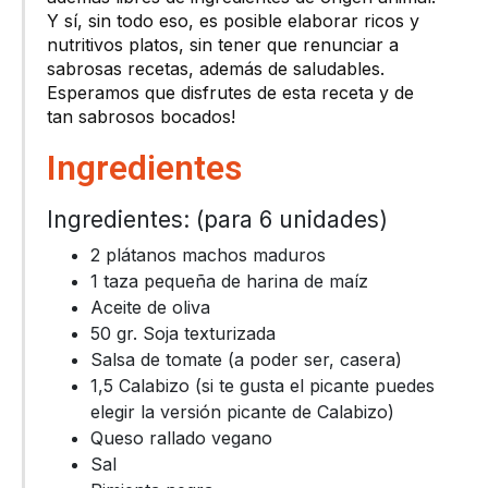
Y sí, sin todo eso, es posible elaborar ricos y
nutritivos platos, sin tener que renunciar a
sabrosas recetas, además de saludables.
Esperamos que disfrutes de esta receta y de
tan sabrosos bocados!
Ingredientes
Ingredientes: (para 6 unidades)
2 plátanos machos maduros
1 taza pequeña de harina de maíz
Aceite de oliva
50 gr. Soja texturizada
Salsa de tomate (a poder ser, casera)
1,5 Calabizo (si te gusta el picante puedes
elegir la versión picante de Calabizo)
Queso rallado vegano
Sal