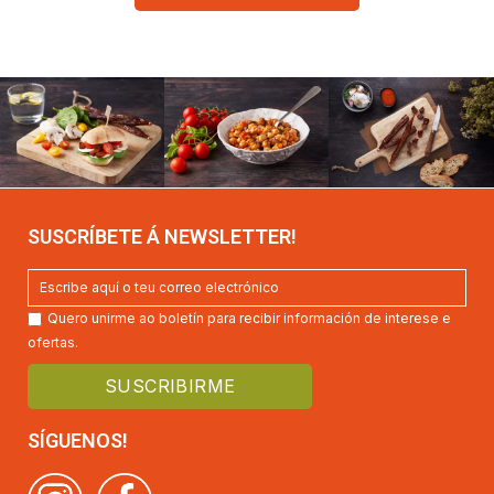
SUSCRÍBETE Á NEWSLETTER!
Quero unirme ao boletín para recibir información de interese e
ofertas.
SÍGUENOS!