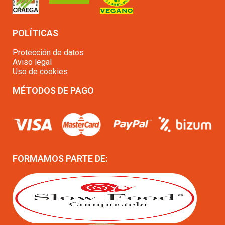
POLÍTICAS
Protección de datos
Aviso legal
Uso de cookies
MÉTODOS DE PAGO
FORMAMOS PARTE DE: