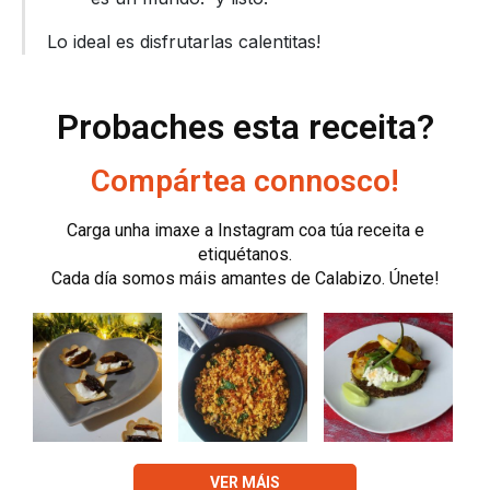
Lo ideal es disfrutarlas calentitas!
Probaches esta receita?
Compártea connosco!
Carga unha imaxe a Instagram coa túa receita e
etiquétanos.
Cada día somos máis amantes de Calabizo. Únete!
VER MÁIS