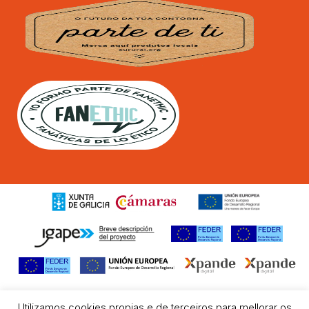
Utilizamos cookies propias e de terceiros para mellorar os