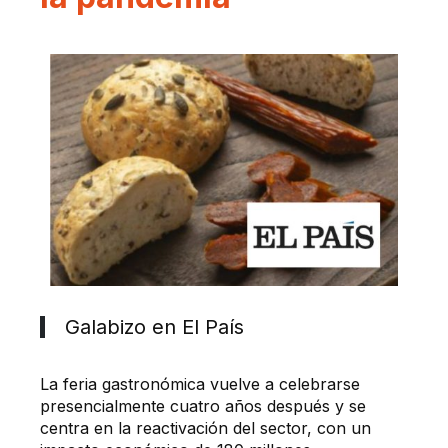
Galabizo en El País
La feria gastronómica vuelve a celebrarse
presencialmente cuatro años después y se
centra en la reactivación del sector, con un