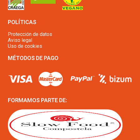
POLÍTICAS
Protección de datos
Aviso legal
Uso de cookies
MÉTODOS DE PAGO
FORMAMOS PARTE DE: