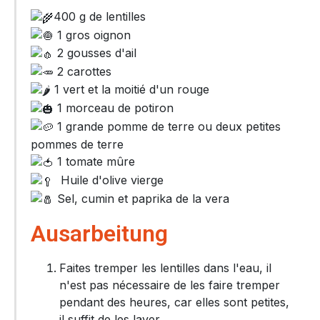
400 g de lentilles
1 gros oignon
2 gousses d'ail
2 carottes
1 vert et la moitié d'un rouge
1 morceau de potiron
1 grande pomme de terre ou deux petites
pommes de terre
1 tomate mûre
Huile d'olive vierge
Sel, cumin et paprika de la vera
Ausarbeitung
Faites tremper les lentilles dans l'eau, il
n'est pas nécessaire de les faire tremper
pendant des heures, car elles sont petites,
il suffit de les laver.