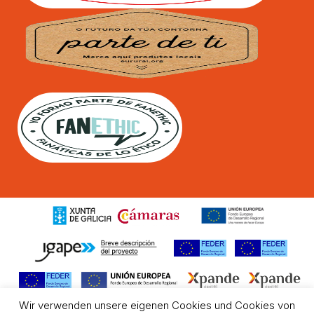
Wir verwenden unsere eigenen Cookies und Cookies von