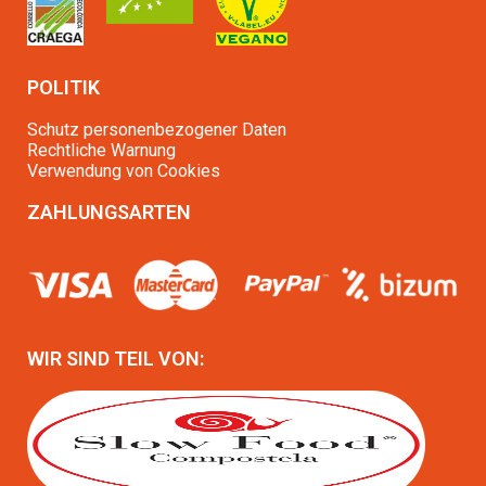
POLITIK
Schutz personenbezogener Daten
Rechtliche Warnung
Verwendung von Cookies
ZAHLUNGSARTEN
WIR SIND TEIL VON: