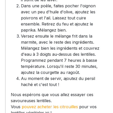
Dans une poêle, faites pocher l'oignon
avec un peu d'huile d'olive, ajoutez les
poivrons et l'ail. Laissez tout cuire
ensemble. Retirez du feu et ajoutez le
paprika. Mélangez bien.
Versez ensuite le mélange frit dans la
marmite, avec le reste des ingrédients.
Mélangez bien les ingrédients et couvrez
d'eau à 3 doigts au-dessus des lentilles.
Programmez pendant 7 heures à basse
température. Lorsqu'il reste 30 minutes,
ajoutez la courgette au ragoût.
Au moment de servir, ajoutez du persil
haché et c'est tout !
Nous espérons que vous allez essayer ces
savoureuses lentilles.
Vous
pouvez acheter les citrouilles
pour vos
lentilles végétales ici !