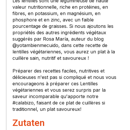
Les lentilles sont une légumineuse de haute
valeur nutritionnelle, riche en protéines, en
fibres, en potassium, en magnésium, en
phosphore et en zinc, avec un faible
pourcentage de graisses. Si nous ajoutons les
propriétés des autres ingrédients végétaux
suggérés par Rosa María, auteur du blog
@yotambienmecuido, dans cette recette de
lentilles végétariennes, vous aurez un plat à la
cuillère sain, nutritif et savoureux !
Préparer des recettes faciles, nutritives et
délicieuses n'est pas si compliqué et nous vous
encourageons à préparer ces Lentilles
végétariennes et vous serez surpris par la
saveur incomparable qu'apporte notre
#calabizo, faisant de ce plat de cuillères si
traditionnel, un plat savoureux!
Zutaten