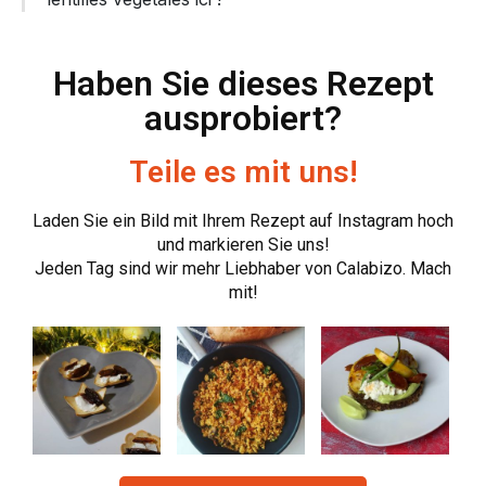
Haben Sie dieses Rezept
ausprobiert?
Teile es mit uns!
Laden Sie ein Bild mit Ihrem Rezept auf Instagram hoch
und markieren Sie uns!
Jeden Tag sind wir mehr Liebhaber von Calabizo. Mach
mit!