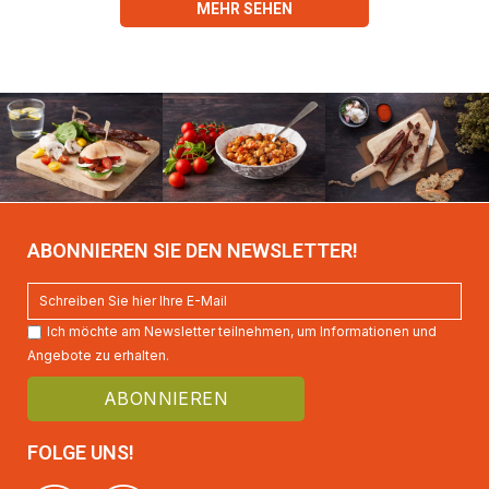
MEHR SEHEN
ABONNIEREN SIE DEN NEWSLETTER!
Ich möchte am Newsletter teilnehmen, um Informationen und
Angebote zu erhalten.
FOLGE UNS!