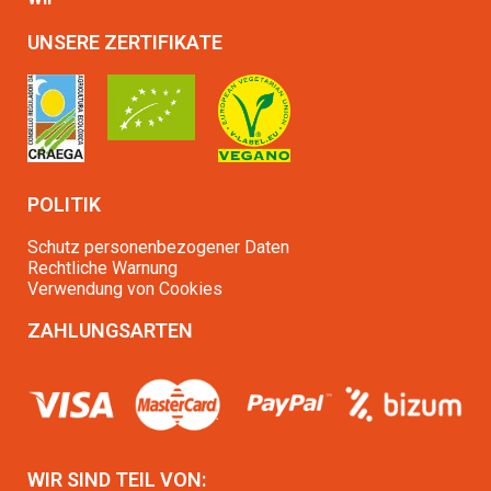
UNSERE ZERTIFIKATE
POLITIK
Schutz personenbezogener Daten
Rechtliche Warnung
Verwendung von Cookies
ZAHLUNGSARTEN
WIR SIND TEIL VON: