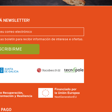
 Á NEWSLETTER!
o boletín para recibir información de interese e ofertas.
 PAGO