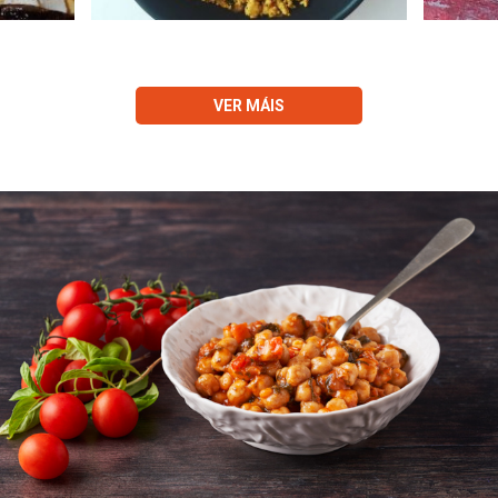
VER MÁIS