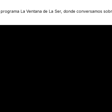
u programa La Ventana de La Ser, donde conversamos sobr