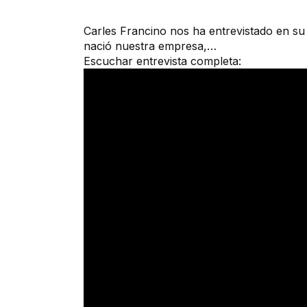
Carles Francino nos ha entrevistado en s
nació nuestra empresa,…
Escuchar entrevista completa: