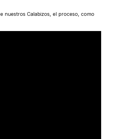
e nuestros Calabizos, el proceso, como