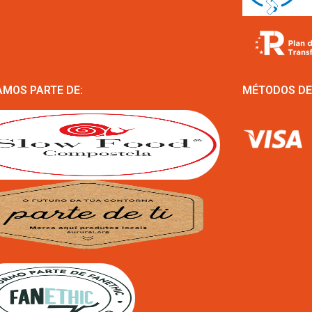
MOS PARTE DE:
MÉTODOS DE