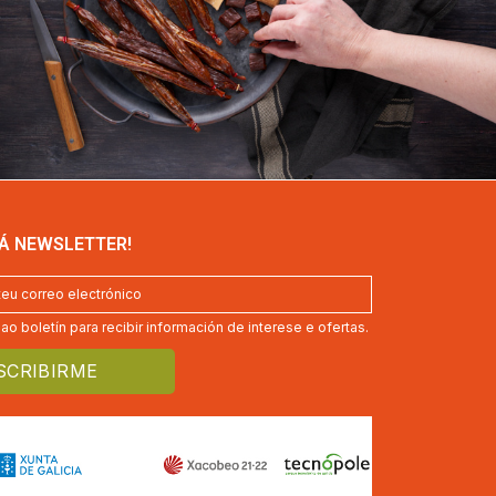
 Á NEWSLETTER!
o boletín para recibir información de interese e ofertas.