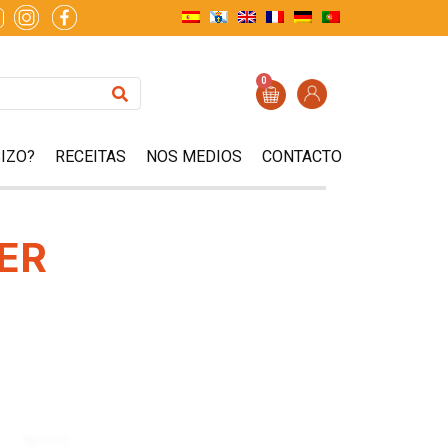
0
IZO?
RECEITAS
NOS MEDIOS
CONTACTO
SER