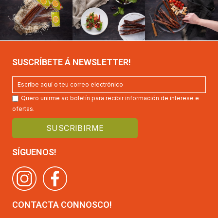
SUSCRÍBETE Á NEWSLETTER!
Quero unirme ao boletín para recibir información de interese e
ofertas.
SÍGUENOS!
CONTACTA CONNOSCO!