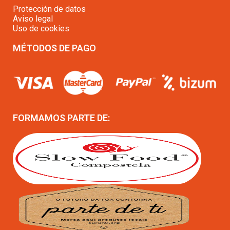
Protección de datos
Aviso legal
Uso de cookies
MÉTODOS DE PAGO
FORMAMOS PARTE DE: