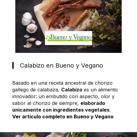
Calabizo en Bueno y Vegano
Basado en una receta ancestral de chorizo
gallego de calabaza,
Calabizo
es un alimento
innovador: un embutido con aspecto, olor y
sabor al chorizo de siempre,
elaborado
únicamente con ingredientes vegetales
.
Ver artículo completo en Bueno y Vegano