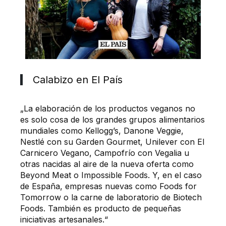
Calabizo en El País
„La elaboración de los productos veganos no
es solo cosa de los grandes grupos alimentarios
mundiales como Kellogg’s, Danone Veggie,
Nestlé con su Garden Gourmet, Unilever con El
Carnicero Vegano, Campofrío con Vegalia u
otras nacidas al aire de la nueva oferta como
Beyond Meat o Impossible Foods. Y, en el caso
de España, empresas nuevas como Foods for
Tomorrow o la carne de laboratorio de Biotech
Foods. También es producto de pequeñas
iniciativas artesanales.“