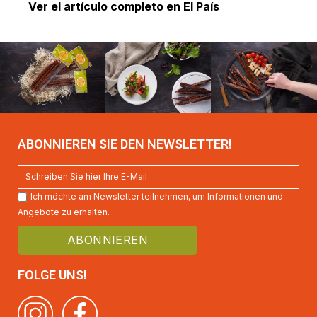
Ver el artículo completo en El País
ABONNIEREN SIE DEN NEWSLETTER!
Ich möchte am Newsletter teilnehmen, um Informationen und
Angebote zu erhalten.
FOLGE UNS!