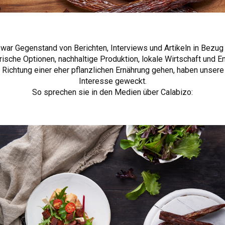
war Gegenstand von Berichten, Interviews und Artikeln in Bezug 
ische Optionen, nachhaltige Produktion, lokale Wirtschaft und 
 in Richtung einer eher pflanzlichen Ernährung gehen, haben unse
Interesse geweckt.
So sprechen sie in den Medien über Calabizo: