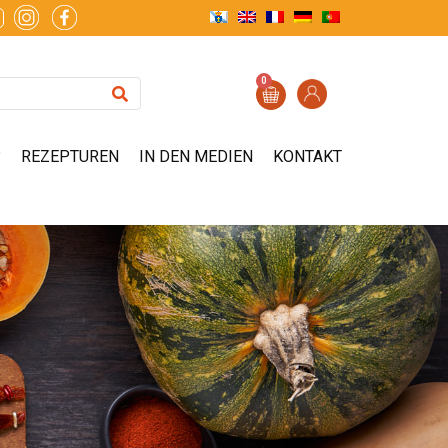
0
?
REZEPTUREN
IN DEN MEDIEN
KONTAKT