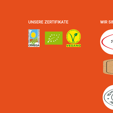
UNSERE ZERTIFIKATE
WIR SI