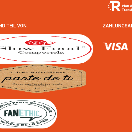
ND TEIL VON:
ZAHLUNGSA