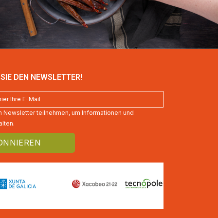
SIE DEN NEWSLETTER!
 Newsletter teilnehmen, um Informationen und
lten.