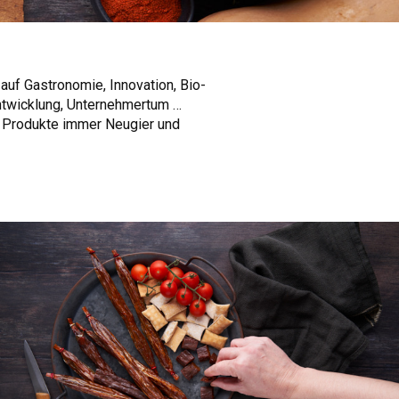
auf Gastronomie, Innovation, Bio-
Entwicklung, Unternehmertum …
re Produkte immer Neugier und