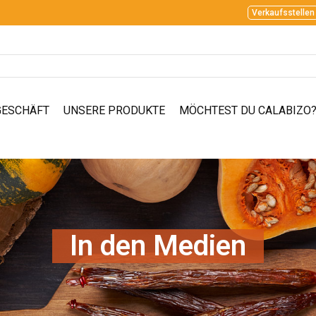
Verkaufsstellen
GESCHÄFT
UNSERE PRODUKTE
MÖCHTEST DU CALABIZO
In den Medien