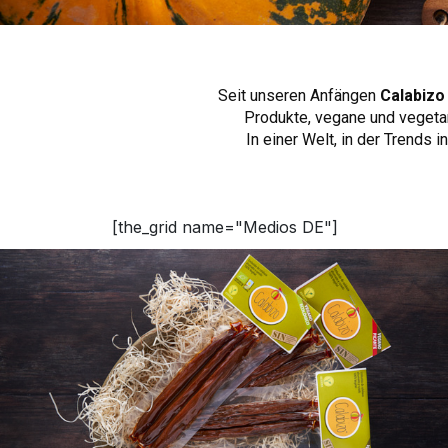
Seit unseren Anfängen
Calabizo
Produkte, vegane und vegetar
In einer Welt, in der Trends
[the_grid name="Medios DE"]