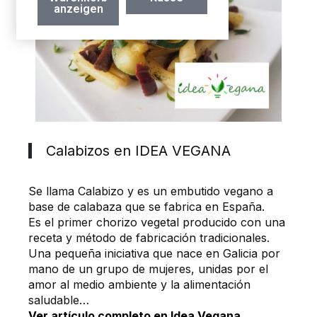
anzeigen
Calabizos en IDEA VEGANA
Se llama Calabizo y es un embutido vegano a
base de calabaza que se fabrica en España.
Es el primer chorizo vegetal producido con una
receta y método de fabricación tradicionales.
Una pequeña iniciativa que nace en Galicia por
mano de un grupo de mujeres, unidas por el
amor al medio ambiente y la alimentación
saludable…
Ver artículo completo en Idea Vegana