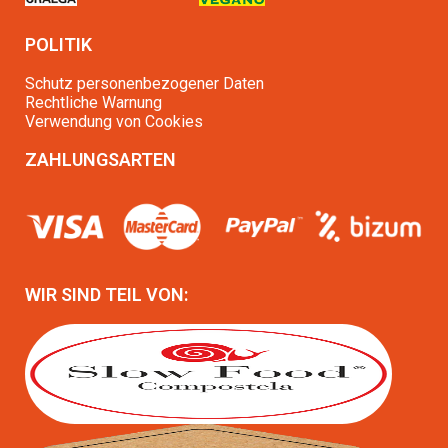
POLITIK
Schutz personenbezogener Daten
Rechtliche Warnung
Verwendung von Cookies
ZAHLUNGSARTEN
WIR SIND TEIL VON: