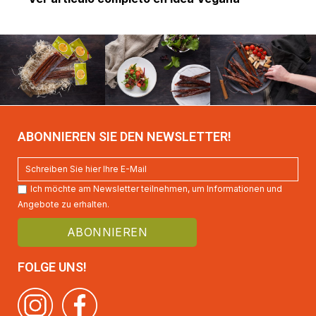
ABONNIEREN SIE DEN NEWSLETTER!
Ich möchte am Newsletter teilnehmen, um Informationen und
Angebote zu erhalten.
FOLGE UNS!