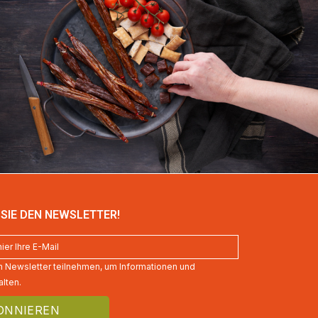
SIE DEN NEWSLETTER!
 Newsletter teilnehmen, um Informationen und
lten.