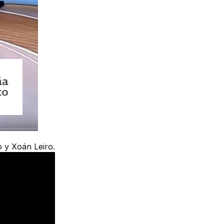
 y Xoán Leiro.