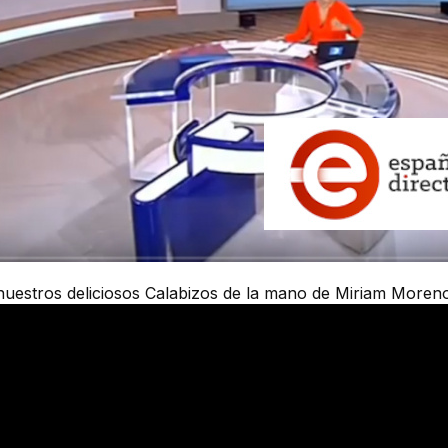
nuestros deliciosos Calabizos de la mano de Miriam Moreno