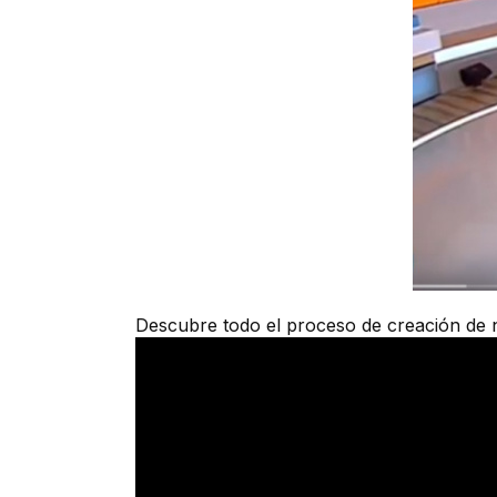
Descubre todo el proceso de creación de 