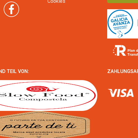
Cookies
ND TEIL VON:
ZAHLUNGSA