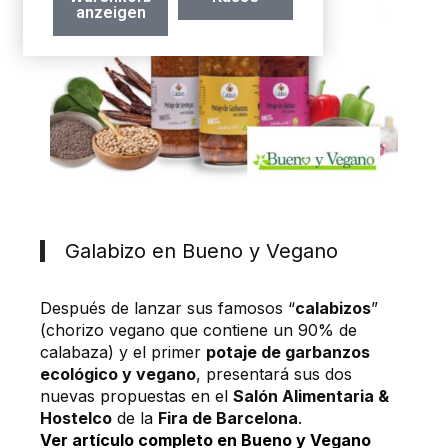
anzeigen
Galabizo en Bueno y Vegano
Después de lanzar sus famosos “
calabizos
”
(chorizo vegano que contiene un 90% de
calabaza) y el primer
potaje de garbanzos
ecológico y vegano
, presentará sus dos
nuevas propuestas en el
Salón Alimentaria &
Hostelco
de la
Fira de Barcelona
.
Ver artículo completo en Bueno y Vegano