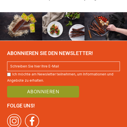
ABONNIEREN SIE DEN NEWSLETTER!
Ich möchte am Newsletter teilnehmen, um Informationen und
Angebote zu erhalten.
FOLGE UNS!