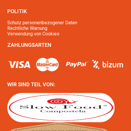
POLITIK
Schutz personenbezogener Daten
Rechtliche Warnung
Verwendung von Cookies
ZAHLUNGSARTEN
WIR SIND TEIL VON: