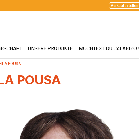
Verkaufsstellen
GESCHÄFT
UNSERE PRODUKTE
MÖCHTEST DU CALABIZO
KEILA POUSA
EILA POUSA