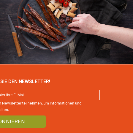
SIE DEN NEWSLETTER!
 Newsletter teilnehmen, um Informationen und
lten.