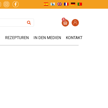
0
?
REZEPTUREN
IN DEN MEDIEN
KONTAKT