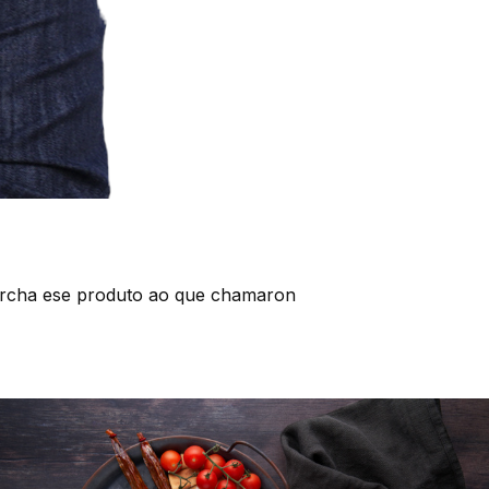
marcha ese produto ao que chamaron