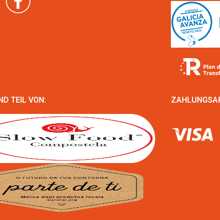
ND TEIL VON:
ZAHLUNGSA