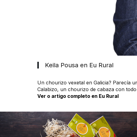
Keila Pousa en Eu Rural
Un chourizo vexetal en Galicia? Parecía 
Calabizo, un chourizo de cabaza con todo 
Ver o artigo completo en Eu Rural