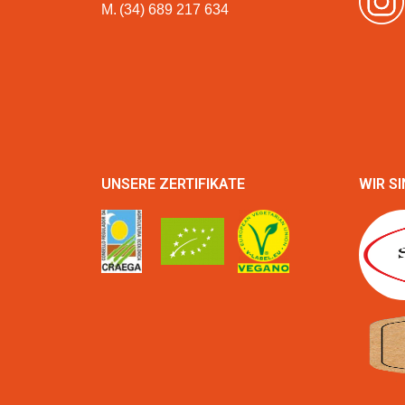
M.
(34) 689 217 634
UNSERE ZERTIFIKATE
WIR SI